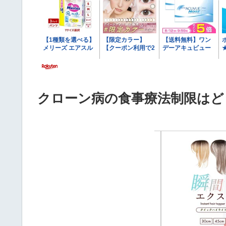
クローン病の食事療法制限はど