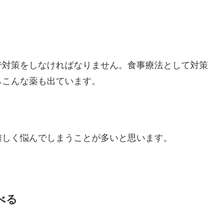
で対策をしなければなりません。食事療法として対策
らこんな薬も出ています。
難しく悩んでしまうことが多いと思います。
べる