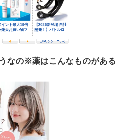
うなの※薬はこんなものがある