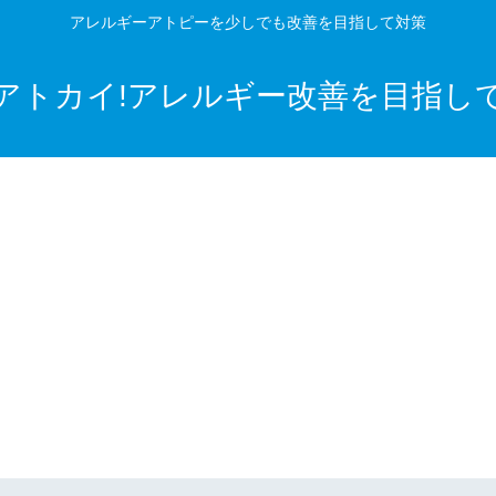
アレルギーアトピーを少しでも改善を目指して対策
アトカイ!アレルギー改善を目指し