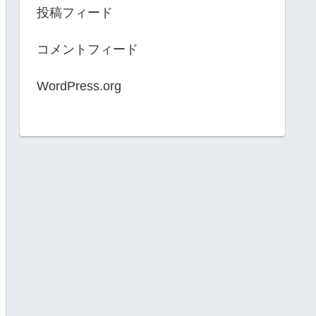
投稿フィード
コメントフィード
WordPress.org