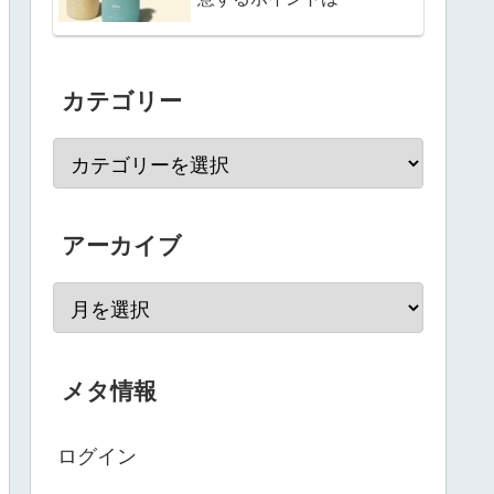
カテゴリー
アーカイブ
メタ情報
ログイン