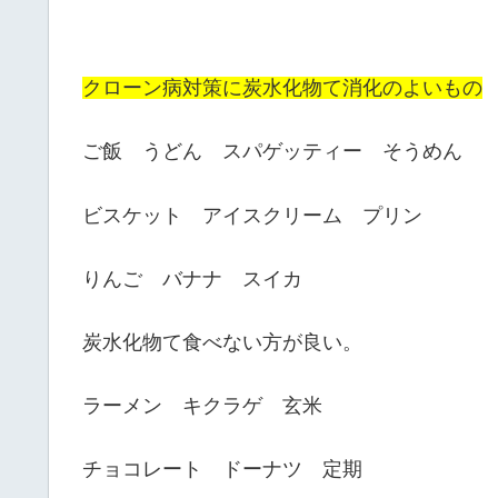
クローン病対策に炭水化物て消化のよいもの
ご飯 うどん スパゲッティー そうめん
ビスケット アイスクリーム プリン
りんご バナナ スイカ
炭水化物て食べない方が良い。
ラーメン キクラゲ 玄米
チョコレート ドーナツ 定期