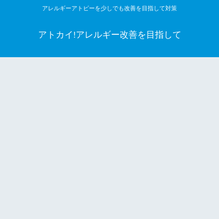
アレルギーアトピーを少しでも改善を目指して対策
アトカイ!アレルギー改善を目指して