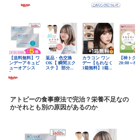
アトピーの食事療法で完治？栄養不足なの
かそれとも別の原因があるのか