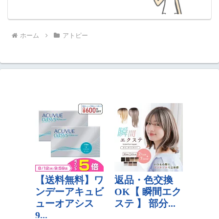
ホーム
アトピー