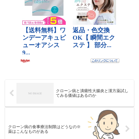
クローン病と潰瘍性大腸炎と漢方薬試し
てみる価値はあるのか
クローン病の食事療法制限はどうなの※
薬はこんなものがある