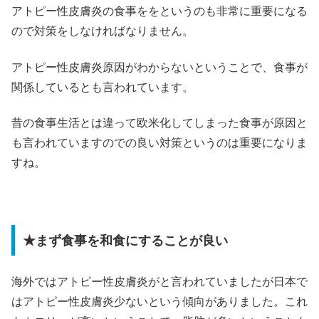
アトピー性皮膚炎の食事ををというのも非常に重要になる
ので対策をしなければなりません。
アトピー性皮膚炎原因がわからないということで、食事が
関係しているとも言われています。
昔の食事生活とは違って欧米化してしまった食事が原因と
も言われていますのでの良い対策というのは重要になりま
すね。
★まず食事を和食にすることが良い
海外ではアトピー性皮膚炎がと言われていましたが日本で
はアトピー性皮膚炎少ないという傾向がありました。これ