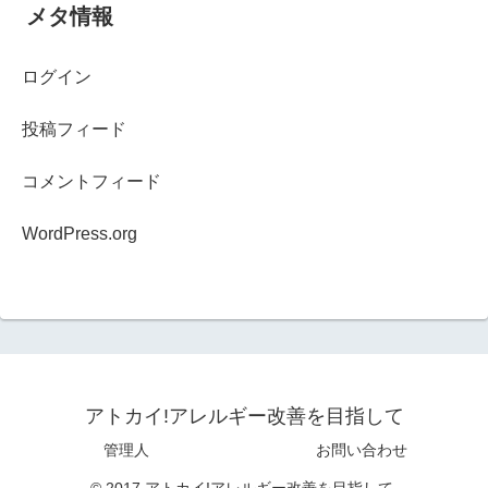
メタ情報
ログイン
投稿フィード
コメントフィード
WordPress.org
アトカイ!アレルギー改善を目指して
管理人
お問い合わせ