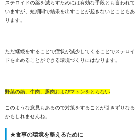
ステロイドの薬を減らすためには有効な手段とも言われて
いますが、短期間で結果を出すことが起きないとこともあ
ります。
ただ継続をすることで症状が減少してくることでステロイ
ドを止めることができる環境づくりにはなります。
野菜の鍋、牛肉、豚肉およびマトンをとらない
このような意見もあるので対策をすることが引きずりなる
かもしれませんね。
★食事の環境を整えるために