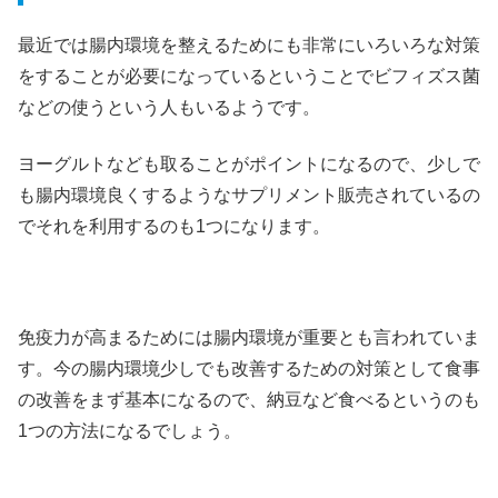
最近では腸内環境を整えるためにも非常にいろいろな対策
をすることが必要になっているということでビフィズス菌
などの使うという人もいるようです。
ヨーグルトなども取ることがポイントになるので、少しで
も腸内環境良くするようなサプリメント販売されているの
でそれを利用するのも1つになります。
免疫力が高まるためには腸内環境が重要とも言われていま
す。今の腸内環境少しでも改善するための対策として食事
の改善をまず基本になるので、納豆など食べるというのも
1つの方法になるでしょう。