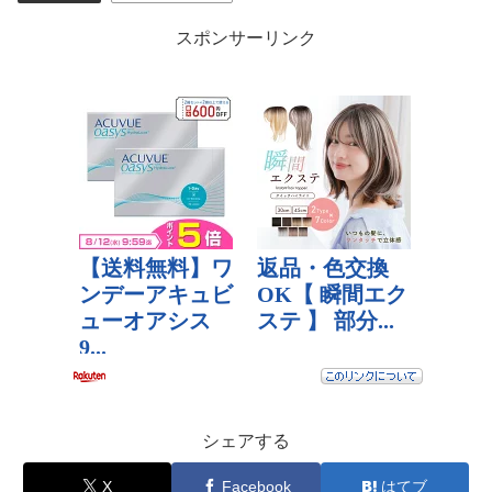
スポンサーリンク
シェアする
X
Facebook
はてブ