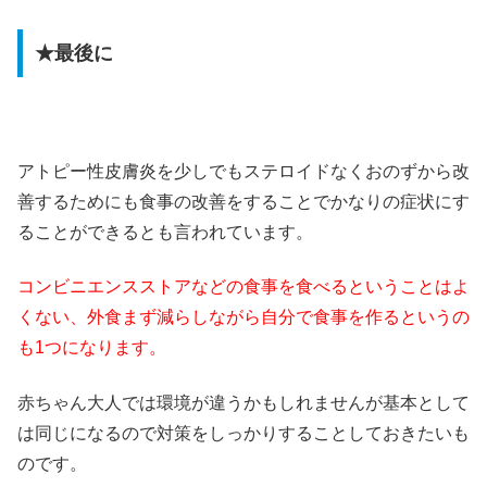
★最後に
アトピー性皮膚炎を少しでもステロイドなくおのずから改
善するためにも食事の改善をすることでかなりの症状にす
ることができるとも言われています。
コンビニエンスストアなどの食事を食べるということはよ
くない、外食まず減らしながら自分で食事を作るというの
も1つになります。
赤ちゃん大人では環境が違うかもしれませんが基本として
は同じになるので対策をしっかりすることしておきたいも
のです。