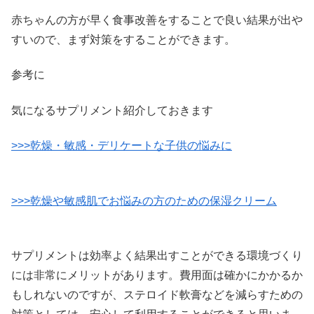
赤ちゃんの方が早く食事改善をすることで良い結果が出や
すいので、まず対策をすることができます。
参考に
気になるサプリメント紹介しておきます
>>>乾燥・敏感・デリケートな子供の悩みに
>>>乾燥や敏感肌でお悩みの方のための保湿クリーム
サプリメントは効率よく結果出すことができる環境づくり
には非常にメリットがあります。費用面は確かにかかるか
もしれないのですが、ステロイド軟膏などを減らすための