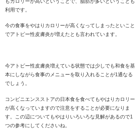
もカロリーが高いということで、脂肪が多いということも
利用です。
今の食事をやはりカロリーが高くなってしまったといこと
でアトピー性皮膚炎が増えたとも言われています。
今アトピー性皮膚炎増えている状態では少しでも和食を基
本にしながら食事のメニューを取り入れることが1通なる
でしょう。
コンビニエンスストアの日本食を食べてもやはりカロリー
が高くなっていますので注意をすることが必要になりま
す。この辺についてもやはりいろいろな見解があるので1
つの参考にしてくださいね。