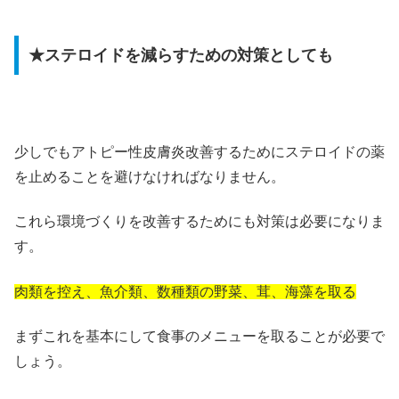
★ステロイドを減らすための対策としても
少しでもアトピー性皮膚炎改善するためにステロイドの薬
を止めることを避けなければなりません。
これら環境づくりを改善するためにも対策は必要になりま
す。
肉類を控え、魚介類、数種類の野菜、茸、海藻を取る
まずこれを基本にして食事のメニューを取ることが必要で
しょう。