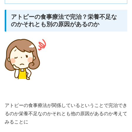
アトピーの食事療法で完治？栄養不足な
のかそれとも別の原因があるのか
アトピーの食事療法が関係しているということで完治でき
るのか栄養不足なのかそれとも他の原因があるのか考えて
みることに