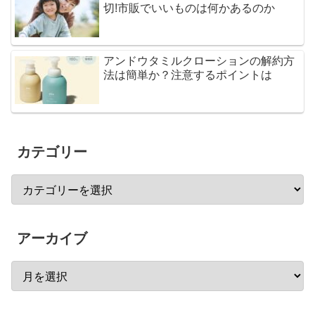
切!市販でいいものは何かあるのか
アンドウタミルクローションの解約方
法は簡単か？注意するポイントは
カテゴリー
アーカイブ