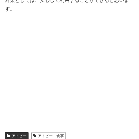
対策としては、安心して利用することができると思いま
す。
アトピー
アトピー 食事