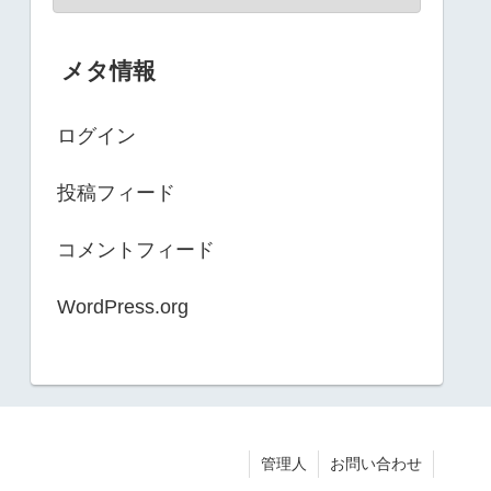
メタ情報
ログイン
投稿フィード
コメントフィード
WordPress.org
管理人
お問い合わせ