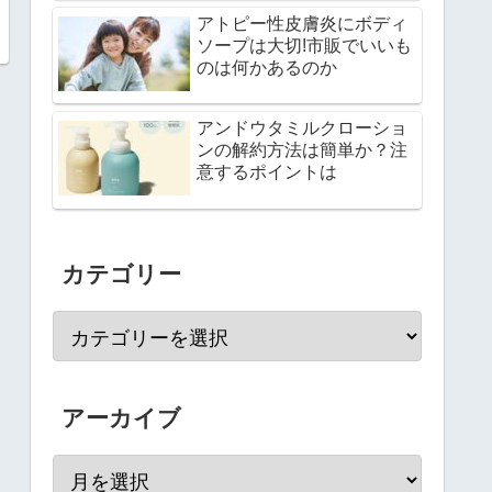
アトピー性皮膚炎にボディ
ソープは大切!市販でいいも
のは何かあるのか
アンドウタミルクローショ
ンの解約方法は簡単か？注
意するポイントは
カテゴリー
アーカイブ