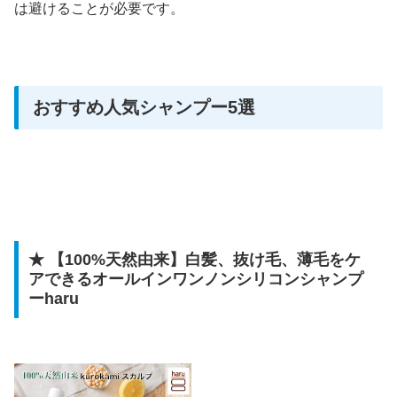
は避けることが必要です。
おすすめ人気シャンプー5選
★ 【100%天然由来】白髪、抜け毛、薄毛をケ
アできるオールインワンノンシリコンシャンプ
ーharu