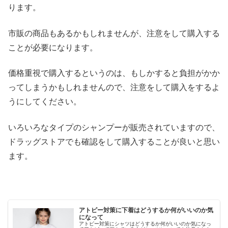
ります。
市販の商品もあるかもしれませんが、注意をして購入する
ことが必要になります。
価格重視で購入するというのは、もしかすると負担がかか
ってしまうかもしれませんので、注意をして購入をするよ
うにしてください。
いろいろなタイプのシャンプーが販売されていますので、
ドラッグストアでも確認をして購入することが良いと思い
ます。
アトピー対策に下着はどうするか何がいいのか気
になって
アトピー対策にシャツはどうするか何がいいのか気になっ