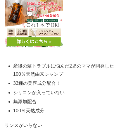
産後の髪トラブルに悩んだ2児のママが開発した
100％天然由来シャンプー
33種の美容成分配合！
シリコンが入っていない
無添加配合
100％天然成分
リンスがいらない