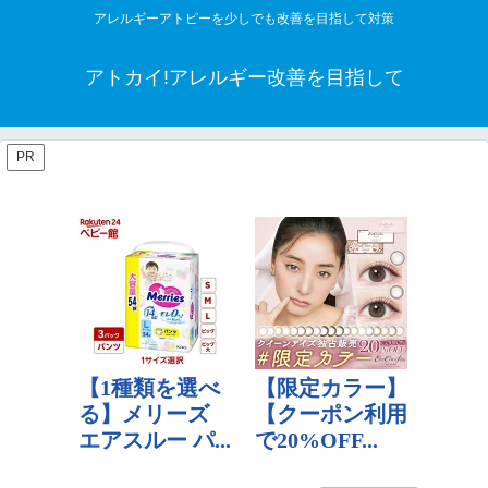
アレルギーアトピーを少しでも改善を目指して対策
アトカイ!アレルギー改善を目指して
PR