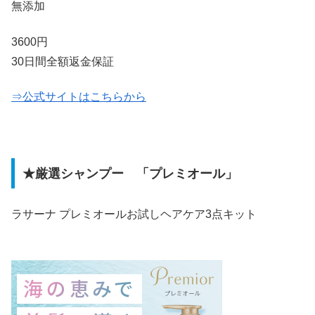
無添加
3600円
30日間全額返金保証
⇒公式サイトはこちらから
★厳選シャンプー 「プレミオール」
ラサーナ プレミオールお試しヘアケア3点キット