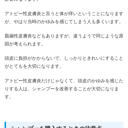
アトピー性皮膚炎と言うと体が痒いということになります
が、やはり当時のかゆみを感じてしまう人も多くいます。
脂漏性皮膚炎などもありますが、違うようで同じような原
因が考えられます。
頭皮に負担がかからないで、しっかりときれいにすること
がとてもを大切になります。
アトピー性皮膚炎だけじゃなくて、頭皮のかゆみを感じた
りする人は、シャンプーを改善することが大切になりま
す。