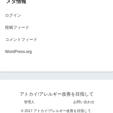
メタ情報
ログイン
投稿フィード
コメントフィード
WordPress.org
アトカイ!アレルギー改善を目指して
管理人
お問い合わせ
© 2017 アトカイ!アレルギー改善を目指して.