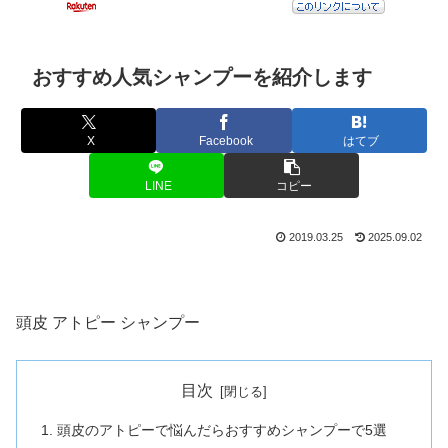
おすすめ人気シャンプーを紹介します
X
Facebook
はてブ
LINE
コピー
2019.03.25
2025.09.02
頭皮 アトピー シャンプー
目次
頭皮のアトピーで悩んだらおすすめシャンプーで5選