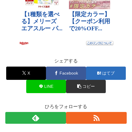
シェアする
X
Facebook
はてブ
LINE
コピー
ひろをフォローする