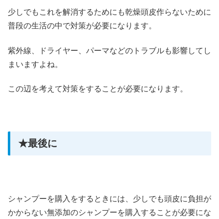
少しでもこれを解消するためにも乾燥頭皮作らないために
普段の生活の中で対策が必要になります。
紫外線、ドライヤー、パーマなどのトラブルも影響してし
まいますよね。
この辺を考えて対策をすることが必要になります。
★最後に
シャンプーを購入をするときには、少しでも頭皮に負担が
かからない無添加のシャンプーを購入することが必要にな