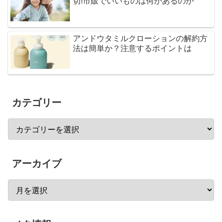
切!市販でいいものは何かあるのか
アンドウタミルクローションの解約方
法は簡単か？注意するポイントは
カテゴリー
アーカイブ