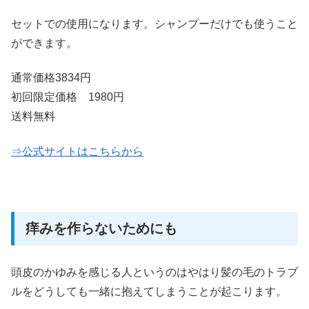
セットでの使用になります。シャンプーだけでも使うこと
ができます。
通常価格3834円
初回限定価格 1980円
送料無料
⇒公式サイトはこちらから
痒みを作らないためにも
頭皮のかゆみを感じる人というのはやはり髪の毛のトラブ
ルをどうしても一緒に抱えてしまうことが起こります。