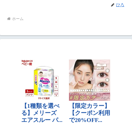
ひろ
ホーム