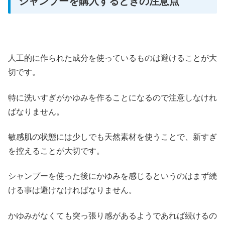
シャンプーを購入するときの注意点
人工的に作られた成分を使っているものは避けることが大
切です。
特に洗いすぎがかゆみを作ることになるので注意しなけれ
ばなりません。
敏感肌の状態には少しでも天然素材を使うことで、新すぎ
を控えることが大切です。
シャンプーを使った後にかゆみを感じるというのはまず続
ける事は避けなければなりません。
かゆみがなくても突っ張り感があるようであれば続けるの