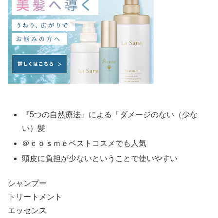
『5つの自然療法』による「ダメージのない（少な
い）髪
＠ｃｏｓｍｅベストコスメでも人気
頭皮に負担が少ないということで使いやすい
シャンプー
トリートメント
エッセンス