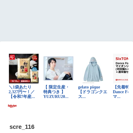
scre_116