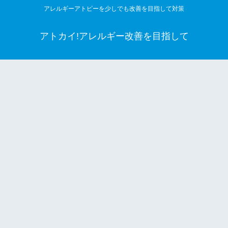
アレルギーアトピーを少しでも改善を目指して対策
アトカイ!アレルギー改善を目指して