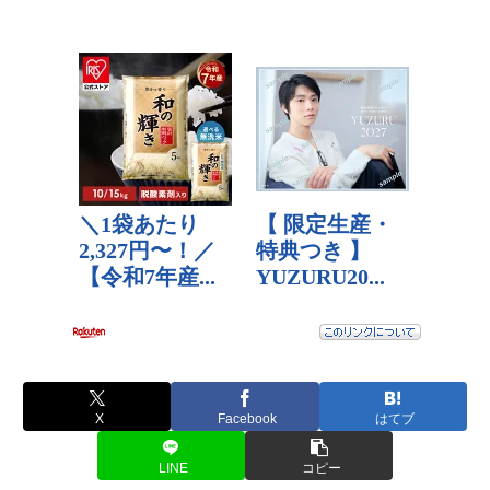
X
Facebook
はてブ
LINE
コピー