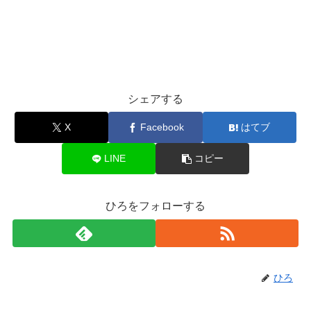
シェアする
X
Facebook
はてブ
LINE
コピー
ひろをフォローする
ひろ