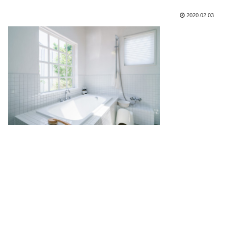
2020.02.03