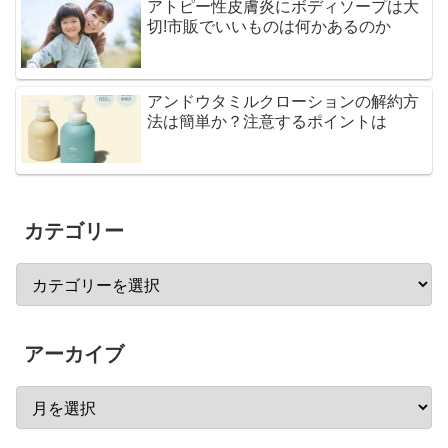
アトピー性皮膚炎にボディソープは大
切!市販でいいものは何かあるのか
アンドウタミルクローションの解約方
法は簡単か？注意するポイントは
カテゴリー
アーカイブ