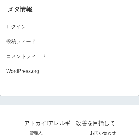
メタ情報
ログイン
投稿フィード
コメントフィード
WordPress.org
アトカイ!アレルギー改善を目指して
管理人
お問い合わせ