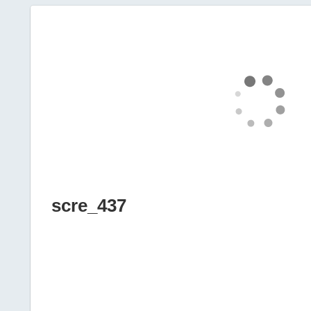
scre_437