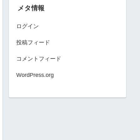
メタ情報
ログイン
投稿フィード
コメントフィード
WordPress.org