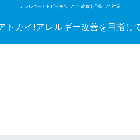
アレルギーアトピーを少しでも改善を目指して対策
アトカイ!アレルギー改善を目指し