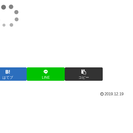
はてブ
LINE
コピー
2019.12.19