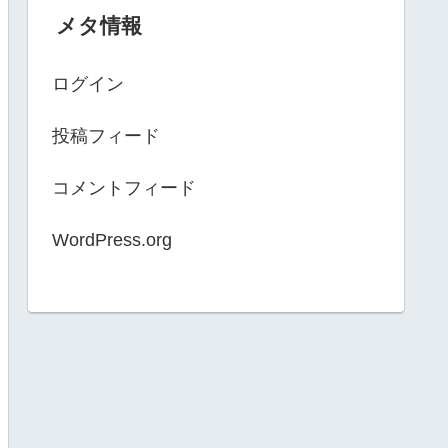
メタ情報
ログイン
投稿フィード
コメントフィード
WordPress.org