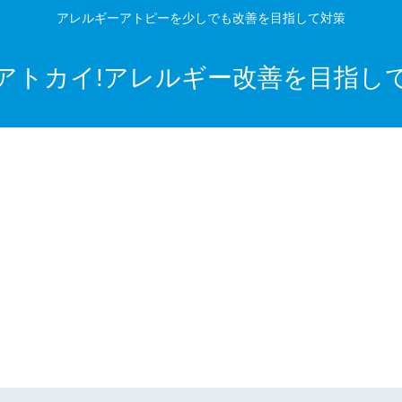
アレルギーアトピーを少しでも改善を目指して対策
アトカイ!アレルギー改善を目指し