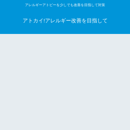
アレルギーアトピーを少しでも改善を目指して対策
アトカイ!アレルギー改善を目指して