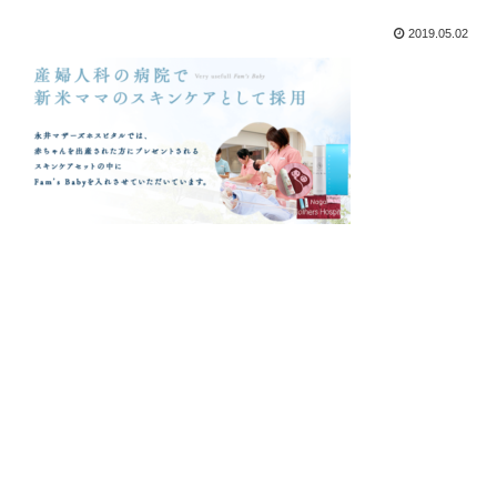
2019.05.02