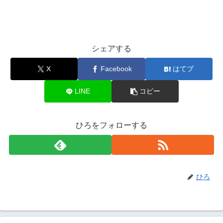
シェアする
X
Facebook
はてブ
LINE
コピー
ひろをフォローする
ひろ