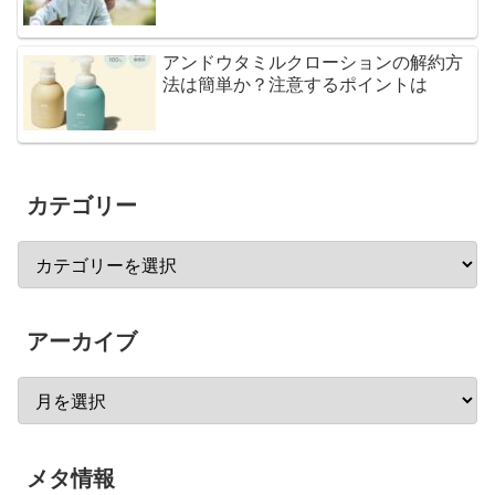
アンドウタミルクローションの解約方
法は簡単か？注意するポイントは
カテゴリー
アーカイブ
メタ情報