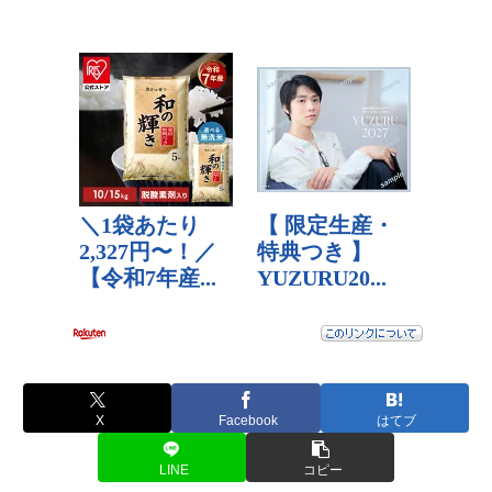
X
Facebook
はてブ
LINE
コピー