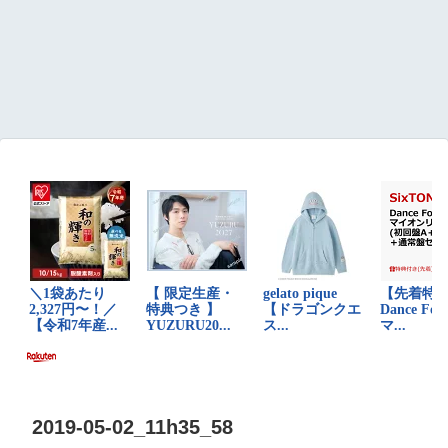
2019-05-02_11h35_58