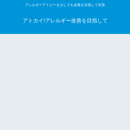
アレルギーアトピーを少しでも改善を目指して対策
アトカイ!アレルギー改善を目指して