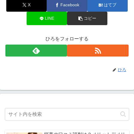
X
Facebook
はてブ
LINE
コピー
ひろをフォローする
ひろ