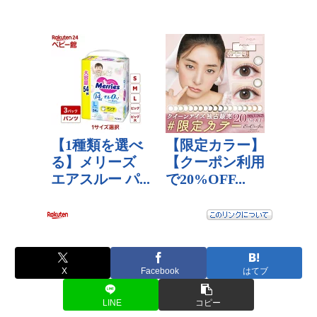
X
Facebook
はてブ
LINE
コピー