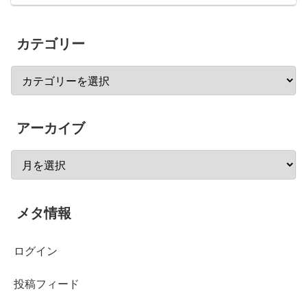
カテゴリー
アーカイブ
メタ情報
ログイン
投稿フィード