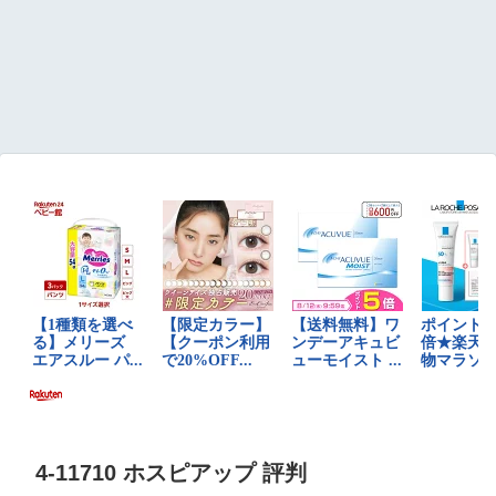
4-11710 ホスピアップ 評判