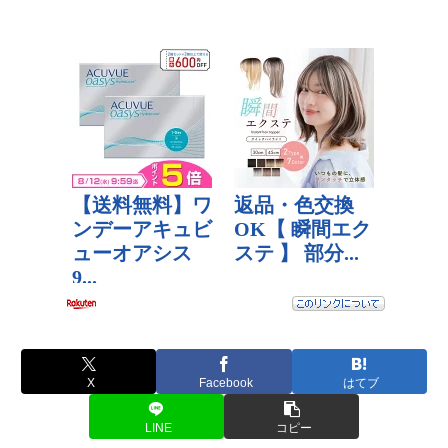
X
Facebook
はてブ
LINE
コピー