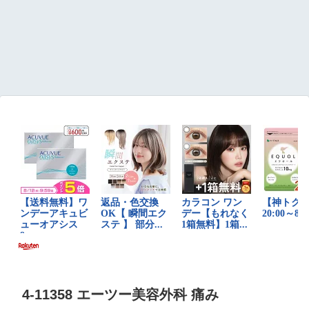
4-11358 エーツー美容外科 痛み