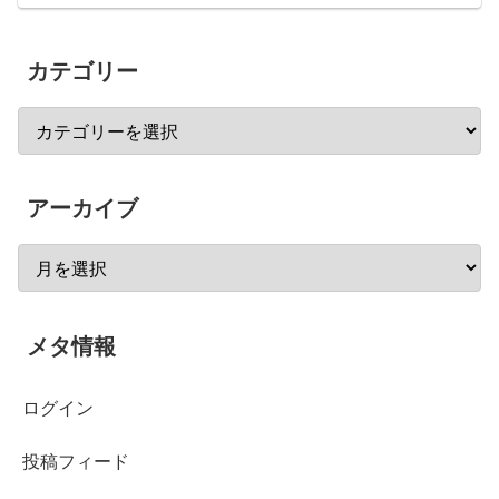
カテゴリー
アーカイブ
メタ情報
ログイン
投稿フィード