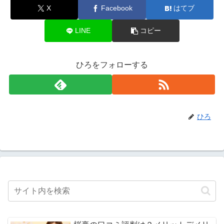
X
Facebook
はてブ
LINE
コピー
ひろをフォローする
ひろ