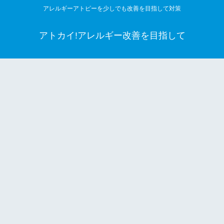
アレルギーアトピーを少しでも改善を目指して対策
アトカイ!アレルギー改善を目指して