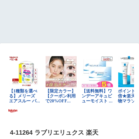
4-11264 ラブリエリュクス 楽天