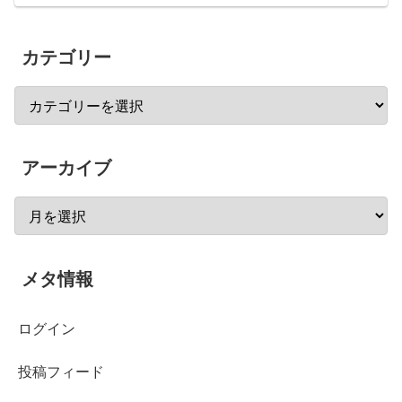
カテゴリー
アーカイブ
メタ情報
ログイン
投稿フィード