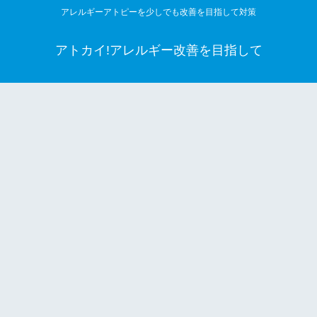
アレルギーアトピーを少しでも改善を目指して対策
アトカイ!アレルギー改善を目指して