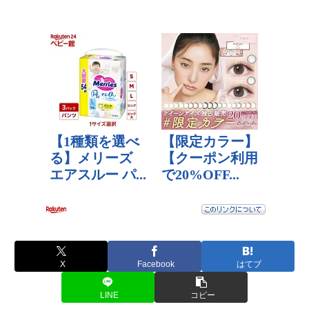
X
Facebook
はてブ
LINE
コピー