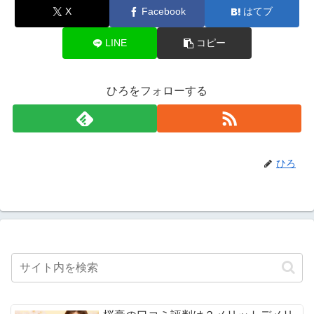
X
Facebook
はてブ
LINE
コピー
ひろをフォローする
ひろ