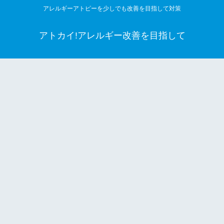
アレルギーアトピーを少しでも改善を目指して対策
アトカイ!アレルギー改善を目指して