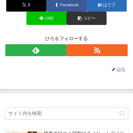
X
Facebook
はてブ
LINE
コピー
ひろをフォローする
ひろ