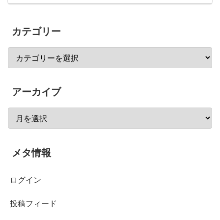
カテゴリー
アーカイブ
メタ情報
ログイン
投稿フィード