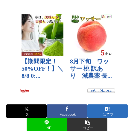
X
Facebook
はてブ
LINE
コピー