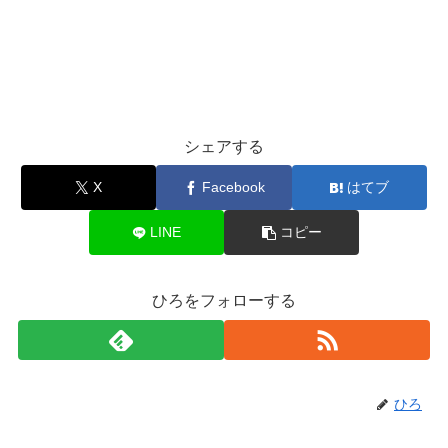
シェアする
X
Facebook
はてブ
LINE
コピー
ひろをフォローする
ひろ