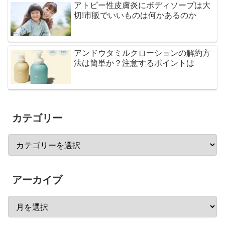
アトピー性皮膚炎にボディソープは大
切!市販でいいものは何かあるのか
アンドウタミルクローションの解約方
法は簡単か？注意するポイントは
カテゴリー
アーカイブ