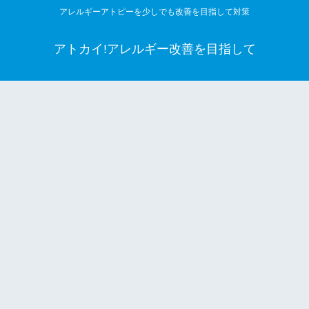
アレルギーアトピーを少しでも改善を目指して対策
アトカイ!アレルギー改善を目指して