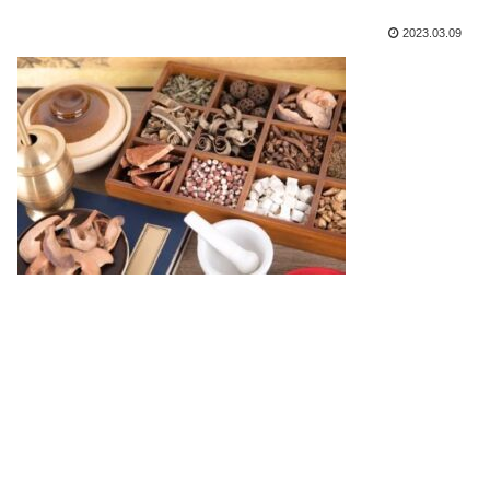
2023.03.09