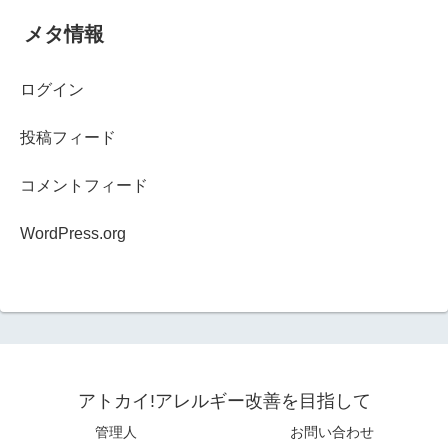
メタ情報
ログイン
投稿フィード
コメントフィード
WordPress.org
アトカイ!アレルギー改善を目指して
管理人
お問い合わせ