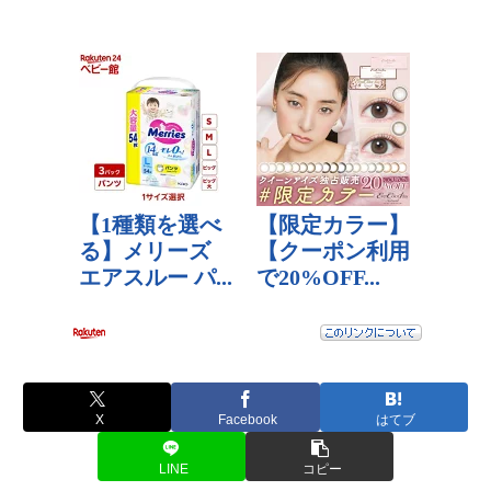
X
Facebook
はてブ
LINE
コピー