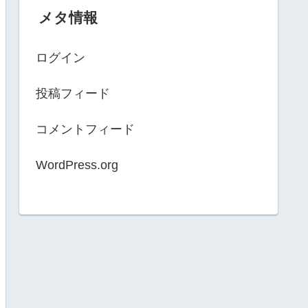
メタ情報
ログイン
投稿フィード
コメントフィード
WordPress.org