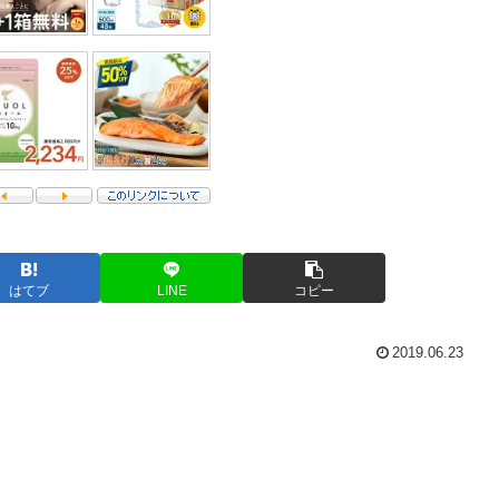
はてブ
LINE
コピー
2019.06.23