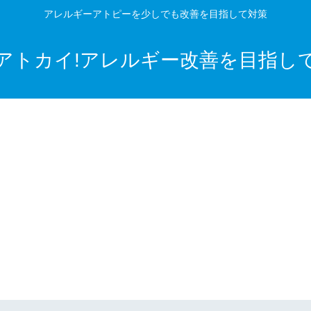
アレルギーアトピーを少しでも改善を目指して対策
アトカイ!アレルギー改善を目指し