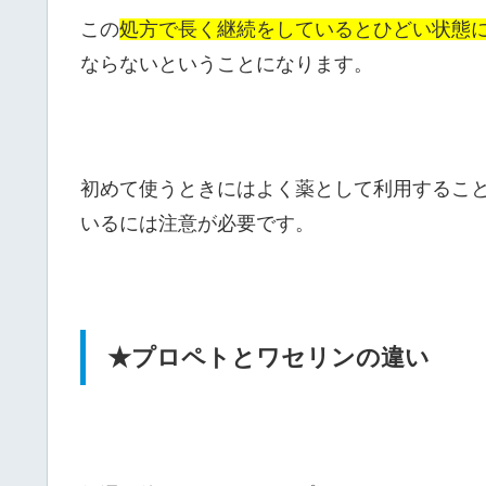
この
処方で長く継続をしているとひどい状態
ならないということになります。
初めて使うときにはよく薬として利用するこ
いるには注意が必要です。
★プロペトとワセリンの違い