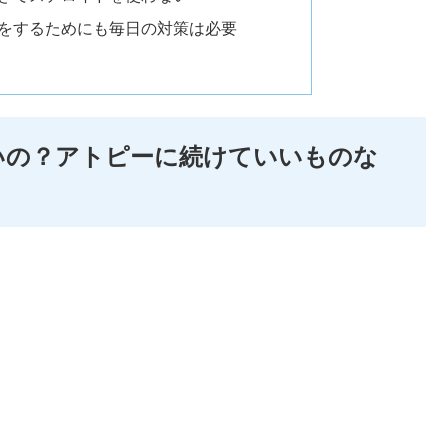
をするためにも毎日の対策は必要
いの？アトピーに続けていいものな