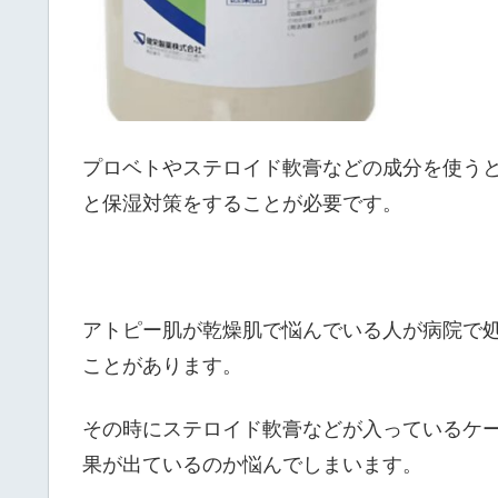
プロベトやステロイド軟膏などの成分を使う
と保湿対策をすることが必要です。
アトピー肌が乾燥肌で悩んでいる人が病院で
ことがあります。
その時にステロイド軟膏などが入っているケ
果が出ているのか悩んでしまいます。