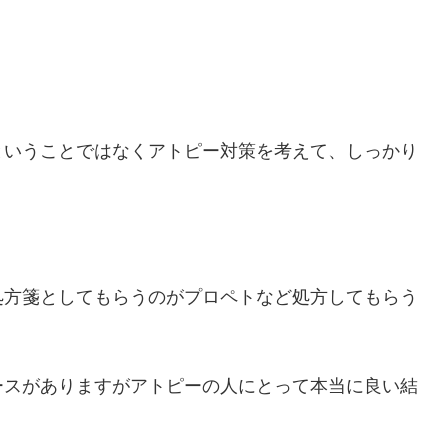
ということではなくアトピー対策を考えて、しっかり
処方箋としてもらうのがプロペトなど処方してもらう
ースがありますがアトピーの人にとって本当に良い結