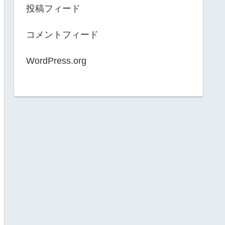
投稿フィード
コメントフィード
WordPress.org