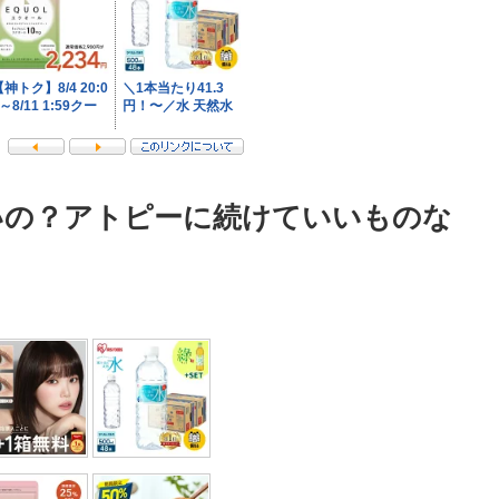
いの？アトピーに続けていいものな