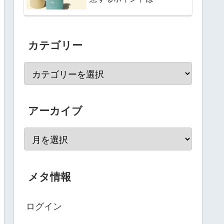
カテゴリー
アーカイブ
メタ情報
ログイン