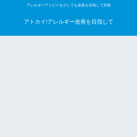
アレルギーアトピーを少しでも改善を目指して対策
アトカイ!アレルギー改善を目指して