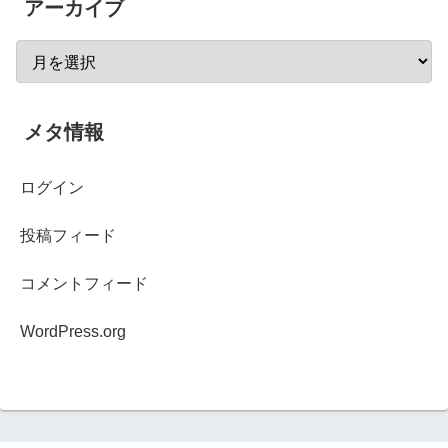
アーカイブ
メタ情報
ログイン
投稿フィード
コメントフィード
WordPress.org