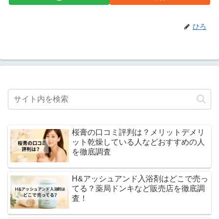
ひろ
桜膏の口コミ評判は？メリットデメリ
ット乾燥している人などおすすめの人
を徹底調査
H&アッシュアンド入浴剤はどこで売っ
てる？薬局ドンキなど販売店を徹底調
査！