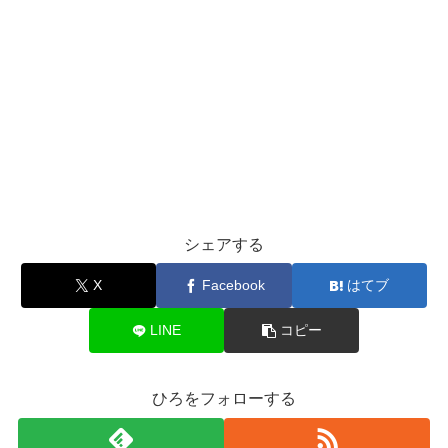
シェアする
X
Facebook
はてブ
LINE
コピー
ひろをフォローする