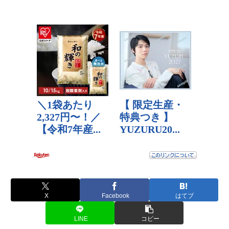
X
Facebook
はてブ
LINE
コピー