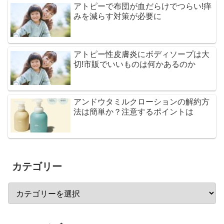
アトピーで布団が血だらけでつらい!痒
みを減らす対策が必要に
アトピー性皮膚炎にボディソープは大
切!市販でいいものは何かあるのか
アンドウタミルクローションの解約方
法は簡単か？注意するポイントは
カテゴリー