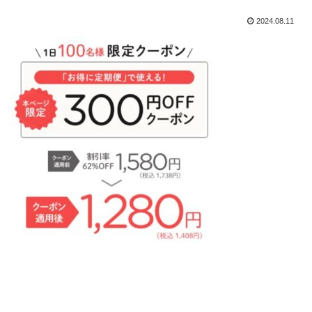
2024.08.11