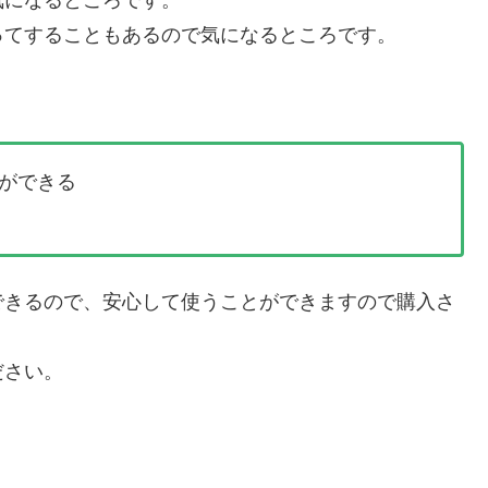
ってすることもあるので気になるところです。
ができる
できるので、安心して使うことができますので購入さ
ださい。