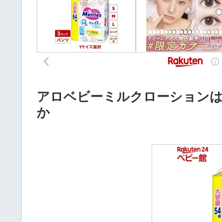
アロベビーミルクローション
か