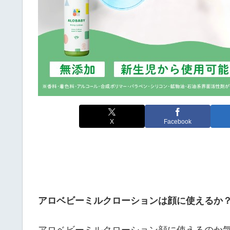
X
Facebook
アロベビーミルクローションは顔に使えるか
アロベビーミルクローション顔に使えるのか