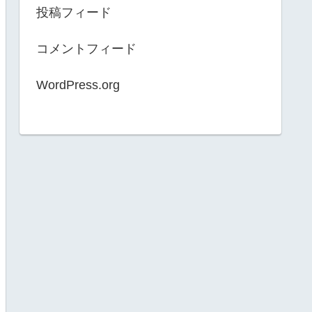
投稿フィード
コメントフィード
WordPress.org