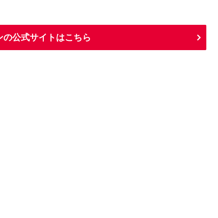
ーンの公式サイトはこちら