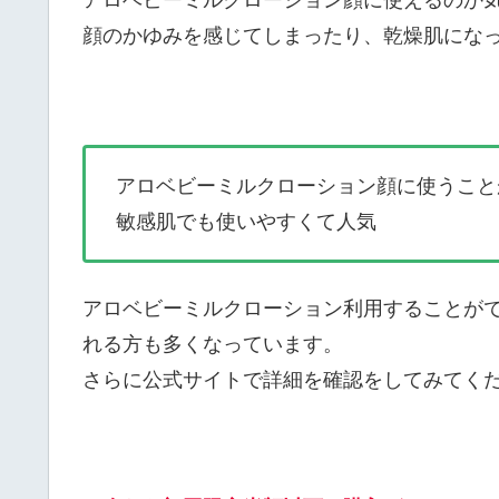
顔のかゆみを感じてしまったり、乾燥肌にな
アロベビーミルクローション顔に使うこと
敏感肌でも使いやすくて人気
アロベビーミルクローション利用することが
れる方も多くなっています。
さらに公式サイトで詳細を確認をしてみてく