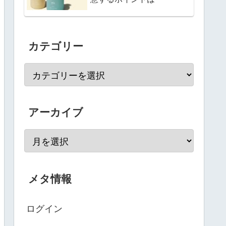
カテゴリー
アーカイブ
メタ情報
ログイン