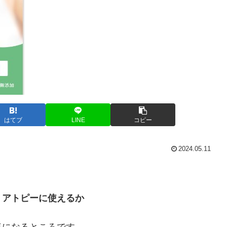
はてブ
LINE
コピー
2024.05.11
？アトピーに使えるか
気になるところです。