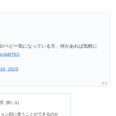
ロベビー気になっている方、何かあれば気軽に
M0sUwBTE2
 16, 2023
次
ション顔に使うことができるのか