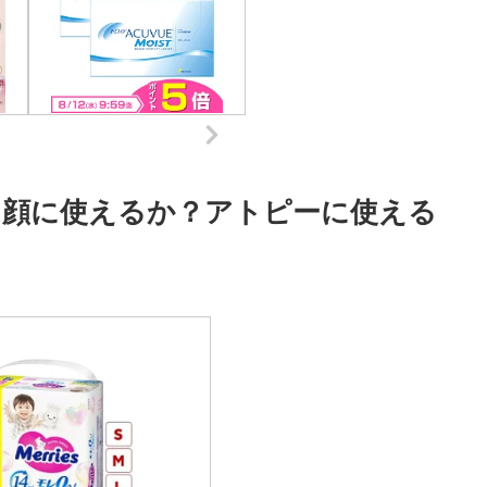
は顔に使えるか？アトピーに使える