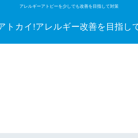
アレルギーアトピーを少しでも改善を目指して対策
アトカイ!アレルギー改善を目指し