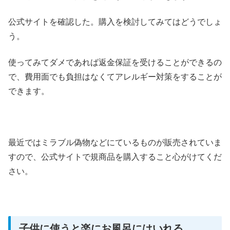
公式サイトを確認した。購入を検討してみてはどうでしょ
う。
使ってみてダメであれば返金保証を受けることができるの
で、費用面でも負担はなくてアレルギー対策をすることが
できます。
最近ではミラブル偽物などにているものが販売されていま
すので、公式サイトで規商品を購入すること心がけてくだ
さい。
子供に使うと楽にお風呂にはいれる