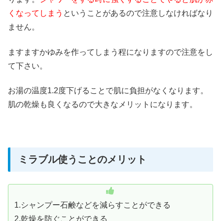
くなってしまう
ということがあるので注意しなければなり
ません。
ますますかゆみを作ってしまう程になりますので注意をし
て下さい。
お湯の温度1.2度下げることで肌に負担がなくなります。
肌の乾燥も良くなるので大きなメリットになります。
ミラブル使うことのメリット
1.シャンプー石鹸などを減らすことができる
2.乾燥を防ぐことができる