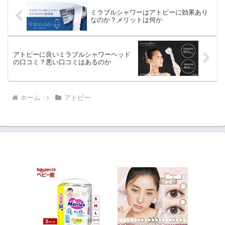
ミラブルシャワーはアトピーに効果あり
なのか？メリットは何か
アトピーに良いミラブルシャワーヘッド
の口コミ？悪い口コミはあるのか
ホーム
アトピー