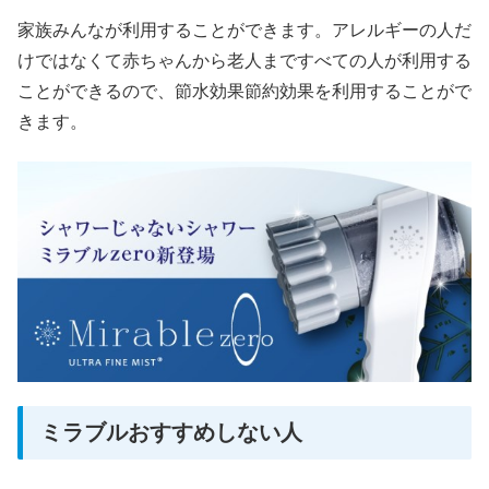
家族みんなが利用することができます。アレルギーの人だ
けではなくて赤ちゃんから老人まですべての人が利用する
ことができるので、節水効果節約効果を利用することがで
きます。
ミラブルおすすめしない人