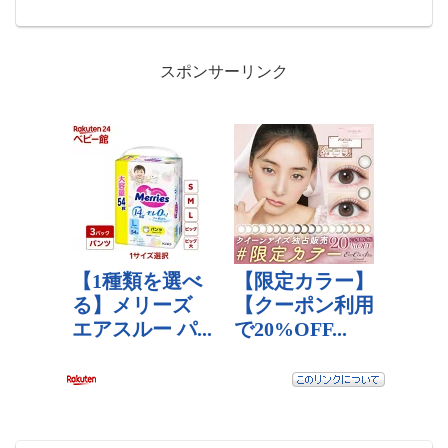
に敏感な人に使うことができるというこ
とで、気持ちが良いという評価が上がっ
ています。
スポンサーリンク