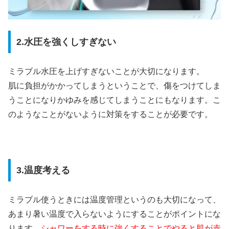
2.水圧を強くしすぎない
ミラブル水圧を上げすぎないことが大切になります。
肌に負担がかかってしまうということで、傷をつけてしま
うことになりかゆみを感じてしまうことにもなります。こ
のようなことがないように対策をすることが必要です。
3.温度考える
ミラブル使うときには温度管理というのも大切になって、
あまり暑い温度で入らないようにすることがポイントにな
ります。
シャワーをする時に強くすることでやると肌が赤