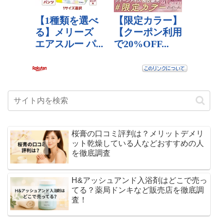
桜膏の口コミ評判は？メリットデメリ
ット乾燥している人などおすすめの人
を徹底調査
H&アッシュアンド入浴剤はどこで売っ
てる？薬局ドンキなど販売店を徹底調
査！