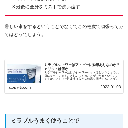
3.最後に全身をミストで洗い流す
難しい事をするということでなくてこの程度で頑張ってみ
てはどうでしょう。
ミラブルシャワーはアトピーに効果ありなのか？
メリットは何か
ミラブルシャワー注目のシャワーヘッドはということで人
気になっています。きれいにすることができるということ
ですか、アトピー性皮膚炎などに効果を期待することがで
きるのか気になって調べることにしました。 ミラブルシャ
ワー結論としてアトピーに効果があって悪化することはあ
2023.01.08
atopy-tr.com
りません。
ミラブルうまく使うことで