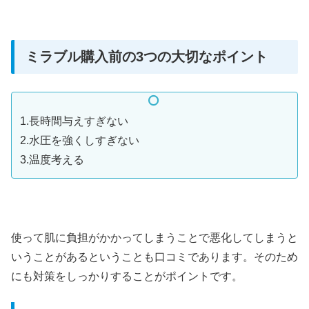
ミラブル購入前の3つの大切なポイント
1.長時間与えすぎない
2.水圧を強くしすぎない
3.温度考える
使って肌に負担がかかってしまうことで悪化してしまうと
いうことがあるということも口コミであります。そのため
にも対策をしっかりすることがポイントです。