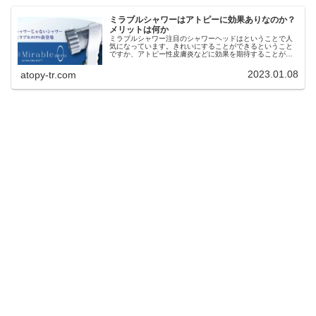
ミラブルシャワーはアトピーに効果ありなのか？
メリットは何か
ミラブルシャワー注目のシャワーヘッドはということで人
気になっています。きれいにすることができるということ
ですか、アトピー性皮膚炎などに効果を期待することがで
きるのか気になって調べることにしました。 ミラブルシャ
ワー結論としてアトピーに効果があって悪化することはあ
2023.01.08
atopy-tr.com
りません。