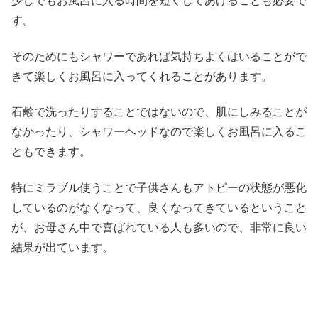
少しでもお風呂に入る時間を短くしてあげることも必要で
す。
そのためにもシャワーであれば気持ちよくはいることがで
きて楽しくお風呂に入ってくれることがあります。
石鹸で洗ったりすることではないので、肌にしみることが
なかったり、シャワーヘッドなので楽しくお風呂に入るこ
ともできます。
特にミラブル使うことで子供さんもアトピーの状態が悪化
しているのがなくなって、良くなってきているということ
が、お母さん中で喜ばれている人も多いので、非常に良い
結果が出ています。