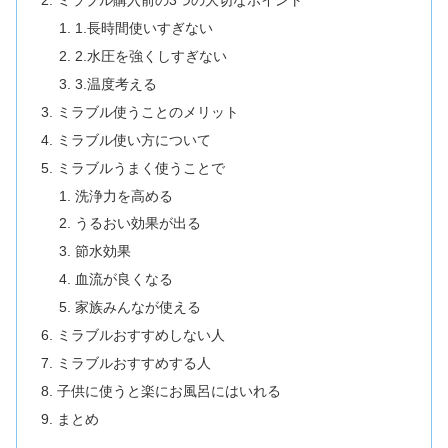
ミラブル購入前の3つの大切なポイント
1.長時間使いすぎない
2.水圧を強くしすぎない
3.温度考える
ミラブル使うことのメリット
ミラブル使い方について
ミラブルうまく使うことで
洗浄力を高める
うるおい効果が出る
節水効果
血流が良くなる
家族みんなが使える
ミラブルおすすめしない人
ミラブルおすすめする人
子供に使うと楽にお風呂にはいれる
まとめ