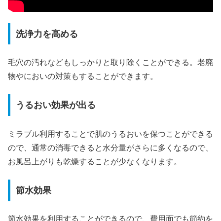
洗浄力を高める
毛穴の汚れなどもしっかりと取り除くことができる。老廃
物やにおいの対策もすることができます。
うるおい効果が出る
ミラブル利用することで肌のうるおいを保つことができる
ので、通常の消毒できると水分量がさらに多くなるので、
お風呂上がりも乾燥することが少なくなります。
節水効果
節水効果を利用することができるので、費用面でも節約を