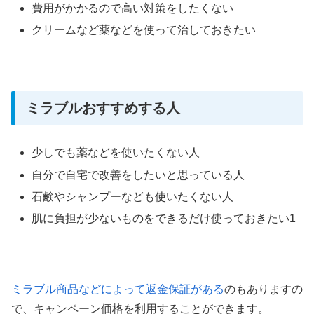
費用がかかるので高い対策をしたくない
クリームなど薬などを使って治しておきたい
ミラブルおすすめする人
少しでも薬などを使いたくない人
自分で自宅で改善をしたいと思っている人
石鹸やシャンプーなども使いたくない人
肌に負担が少ないものをできるだけ使っておきたい1
ミラブル商品などによって返金保証がある
のもありますの
で、キャンペーン価格を利用することができます。