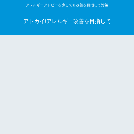
アレルギーアトピーを少しでも改善を目指して対策
アトカイ!アレルギー改善を目指して