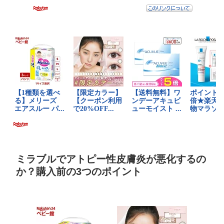
ミラブルでアトピー性皮膚炎が悪化するの
か？購入前の3つのポイント