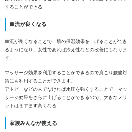
することができる
血流が良くなる
血流が良くなることで、肌の保湿効果を上げることができ
るようになり、女性であれば冷え性などの改善にもなりま
す。
マッサージ効果を利用することができるので肩こり腰痛対
策にも利用することができます。
アトピーなどの人でなければ水圧を強くすることで、マッ
サージ効果をさらに上げることができるので、大きなメリ
ットはますます高くなる
家族みんなが使える