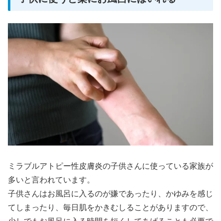
ミラブルアトピー性皮膚炎の子供さんに使っている家族が
多いと言われています。
子供さんはお風呂に入るのが嫌であったり、かゆみを感じ
てしまったり、毎日肌をかきむしることがありますので、