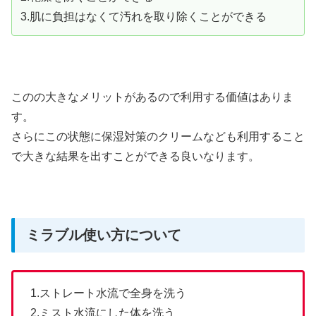
3.肌に負担はなくて汚れを取り除くことができる
このの大きなメリットがあるので利用する価値はありま
す。
さらにこの状態に保湿対策のクリームなども利用すること
で大きな結果を出すことができる良いなります。
ミラブル使い方について
1.ストレート水流で全身を洗う
2.ミスト水流にした体を洗う