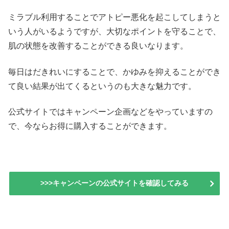
ミラブル利用することでアトピー悪化を起こしてしまうと
いう人がいるようですが、大切なポイントを守ることで、
肌の状態を改善することができる良いなります。
毎日はだきれいにすることで、かゆみを抑えることができ
て良い結果が出てくるというのも大きな魅力です。
公式サイトではキャンペーン企画などをやっていますの
で、今ならお得に購入することができます。
>>>キャンペーンの公式サイトを確認してみる