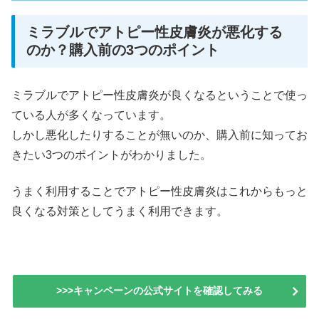
ミラブルでアトピー性皮膚炎が悪化する
のか？購入前の3つのポイント
ミラブルでアトピー性皮膚炎が良くなるということで使っ
ている人が多くなっています。
しかし悪化したりすることが無いのか、購入前に知ってお
きたい3つのポイントがわかりました。
うまく利用することでアトピー性皮膚炎はこれからもっと
良くなる対策としてうまく利用できます。
>>>キャンペーンの公式サイトを確認してみる