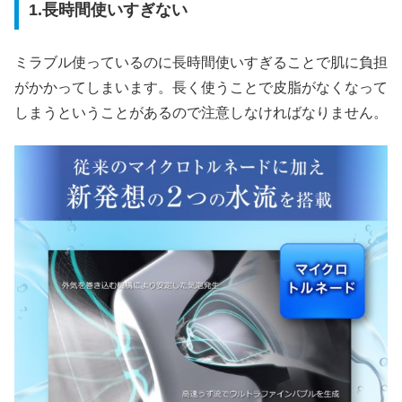
1.長時間使いすぎない
ミラブル使っているのに長時間使いすぎることで肌に負担
がかかってしまいます。長く使うことで皮脂がなくなって
しまうということがあるので注意しなければなりません。