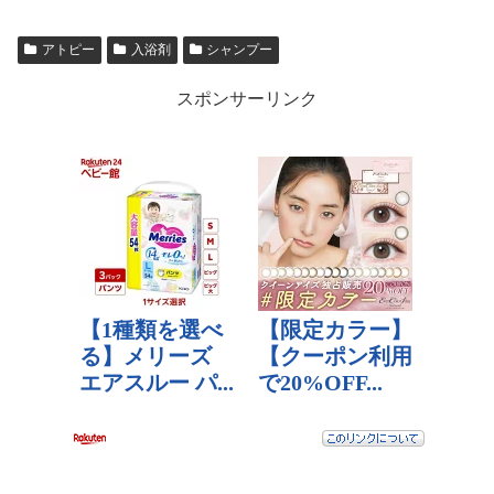
アトピー
入浴剤
シャンプー
スポンサーリンク