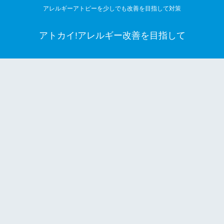
アレルギーアトピーを少しでも改善を目指して対策
アトカイ!アレルギー改善を目指して