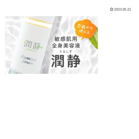
2023.05.22