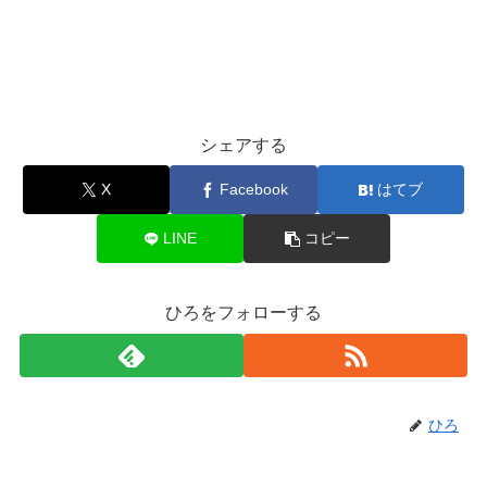
シェアする
X
Facebook
はてブ
LINE
コピー
ひろをフォローする
ひろ