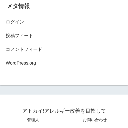
メタ情報
ログイン
投稿フィード
コメントフィード
WordPress.org
アトカイ!アレルギー改善を目指して
管理人
お問い合わせ