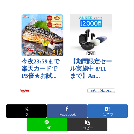
X
Facebook
はてブ
LINE
コピー