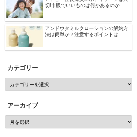
切!市販でいいものは何かあるのか
アンドウタミルクローションの解約方
法は簡単か？注意するポイントは
カテゴリー
アーカイブ