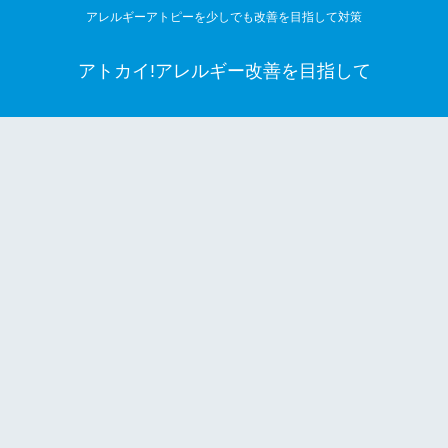
アレルギーアトピーを少しでも改善を目指して対策
アトカイ!アレルギー改善を目指して