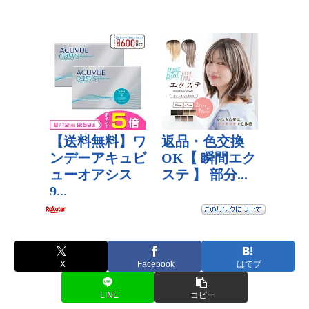
X
Facebook
はてブ
LINE
コピー