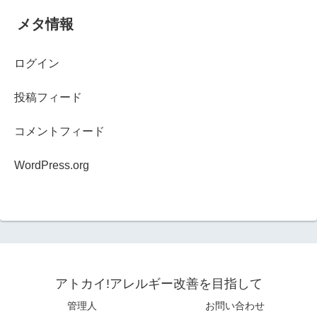
メタ情報
ログイン
投稿フィード
コメントフィード
WordPress.org
アトカイ!アレルギー改善を目指して
管理人
お問い合わせ