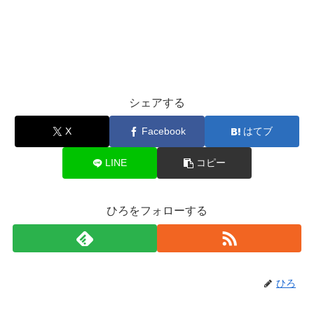
シェアする
X
Facebook
はてブ
LINE
コピー
ひろをフォローする
ひろ