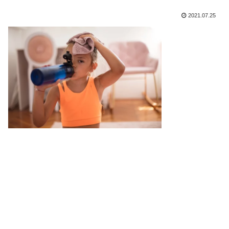
2021.07.25