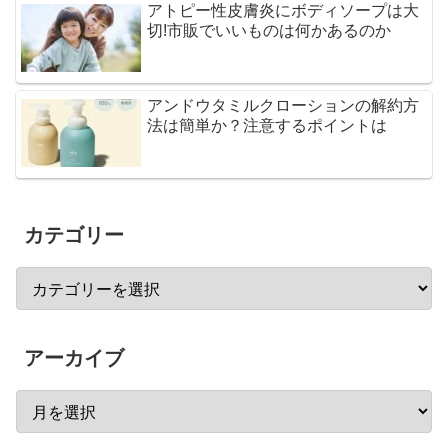
アトピー性皮膚炎にボディソープは大
切!市販でいいものは何かあるのか
アンドウタミルクローションの解約方
法は簡単か？注意するポイントは
カテゴリー
アーカイブ