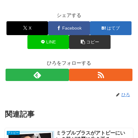
シェアする
X
Facebook
はてブ
LINE
コピー
ひろをフォローする
ひろ
関連記事
ミラブルプラスがアトピーにい
アトピー