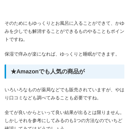
そのためにもゆっくりとお風呂に入ることができて、かゆ
みを少しでも解消することができるものやることもポイン
トですね。
保湿で痒みが楽になれば、ゆっくりと睡眠ができます。
★Amazonでも人気の商品が
いろいろなものが薬局などでも販売されていますが、やは
り口コミなども調べてみることも必要ですね。
全てが良いからといって良い結果が出るとは限りません。
しかしそれを参考にしてみるのも1つの方法なのでいちど
確認してみてはどうでしょう。