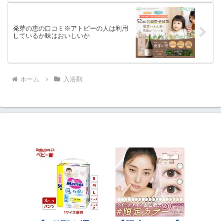
発芽の恵の口コミ※アトピーの人は利用
しているか味はおいしいか
ホーム
入浴剤