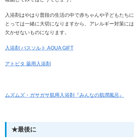
入浴剤はやはり普段の生活の中で赤ちゃんや子どもたちに
とっては一緒に大切になりますから、アレルギー対策には
欠かせないものになります。
入浴剤 バスソルト AQUA GIFT
アトピタ 薬用入浴剤
ムズムズ・ガサガサ肌用入浴剤『みんなの肌潤風呂』
★最後に