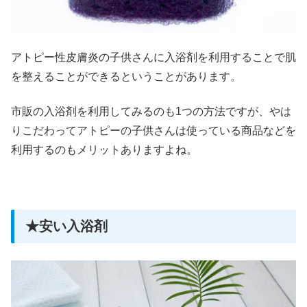
アトピー性皮膚炎の子供さんに入浴剤を利用することで肌
を整えることができるということがあります。
市販の入浴剤を利用してみるのも1つの方法ですが、やは
りこだわってアトピーの子供さんは使っている商品などを
利用するのもメリットありますよね。
★安い入浴剤