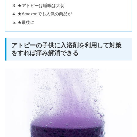
★アトピーは睡眠は大切
★Amazonでも人気の商品が
★最後に
アトピーの子供に入浴剤を利用して対策
をすれば痒み解消できる