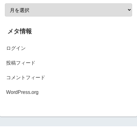
メタ情報
ログイン
投稿フィード
コメントフィード
WordPress.org