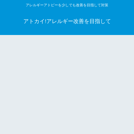
アレルギーアトピーを少しでも改善を目指して対策
アトカイ!アレルギー改善を目指して