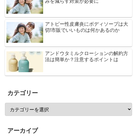
みを減らす対策が必要に
アトピー性皮膚炎にボディソープは大
切!市販でいいものは何かあるのか
アンドウタミルクローションの解約方
法は簡単か？注意するポイントは
カテゴリー
アーカイブ