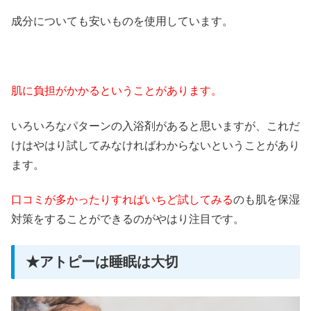
成分についても安いものを使用しています。
肌に負担がかかるということがあります。
いろいろなパターンの入浴剤があると思いますが、これだ
けはやはり試してみなければわからないということがあり
ます。
口コミが多かったりすればいちど試してみる
のも肌を保湿
対策をすることができるのがやはり注目です。
★アトピーは睡眠は大切