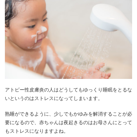
アトピー性皮膚炎の人はどうしてもゆっくり睡眠をとるな
いというのはストレスになってしまいます。
熟睡ができるように、少しでもかゆみを解消することが必
要になるので、赤ちゃんは夜起きるのはお母さんにとって
もストレスになりますよね。