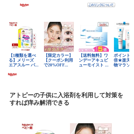
アトピーの子供に入浴剤を利用して対策を
すれば痒み解消できる