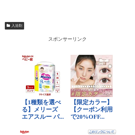
入浴剤
スポンサーリンク