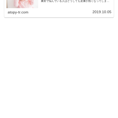
膚炎で悩んでいる人はどうしても皮膚が熱くなってしまう
ために汗を出すことができなくなってしまいます。
2019.10.05
atopy-tr.com