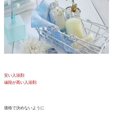
安い入浴剤
値段が高い入浴剤
価格で決めないように