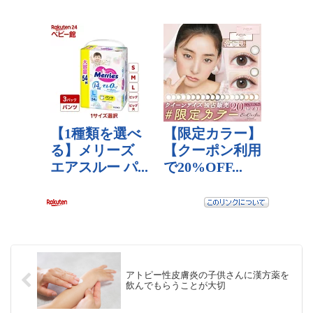
アトピー性皮膚炎の子供さんに漢方薬を
飲んでもらうことが大切